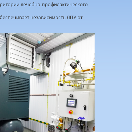
рритории лечебно-профилактического
беспечивает независимость ЛПУ от