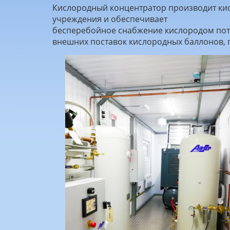
Кислородный концентратор производит ки
учреждения и обеспечивает
бесперебойное снабжение кислородом потр
внешних поставок кислородных баллонов, 