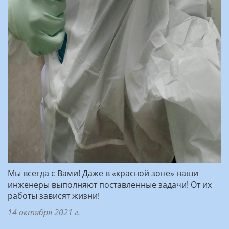
Мы всегда с Вами! Даже в «красной зоне» наши
инженеры выполняют поставленные задачи! От их
работы зависят жизни!
14 октября 2021 г.