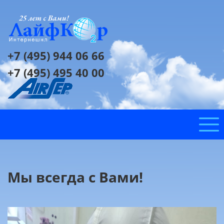
+7 (495) 944 06 66
+7 (495) 495 40 00
Мы всегда с Вами!