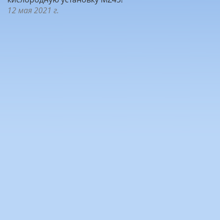
12 мая 2021 г.