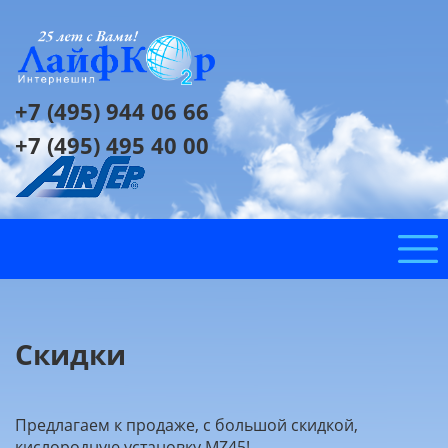
+7 (495) 944 06 66
+7 (495) 495 40 00
Скидки
Предлагаем к продаже, с большой скидкой,
кислородную установку MZ45!