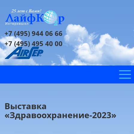
+7 (495) 944 06 66
+7 (495) 495 40 00
Выставка
«Здравоохранение-2023»