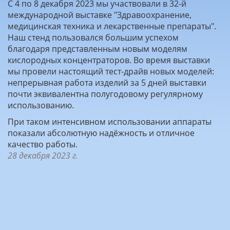
С 4 по 8 декабря 2023 мы участвовали в 32-й
международной выставке "Здравоохранение,
медицинская техника и лекарственные препараты".
Наш стенд пользовался большим успехом
благодаря представленным новым моделям
кислородных концентраторов. Во время выставки
мы провели настоящий тест-драйв новых моделей:
непрерывная работа изделий за 5 дней выставки
почти эквивалентна полугодовому регулярному
использованию.
При таком интенсивном использовании аппараты
показали абсолютную надёжность и отличное
качество работы.
28 декабря 2023 г.